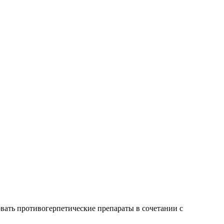
овать противогерпетические препараты в сочетании с