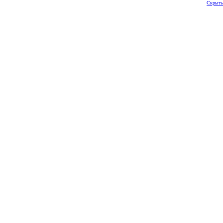
Скрыть