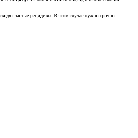
исходят частые рецидивы. В этом случае нужно срочно